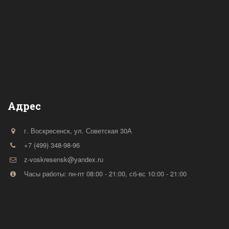
Адрес
г. Воскресенск
,
ул. Советская 30А
+7 (499) 348-98-96
z-voskresensk@yandex.ru
Часы работы: пн-пт 08:00 - 21:00, сб-вс 10:00 - 21:00