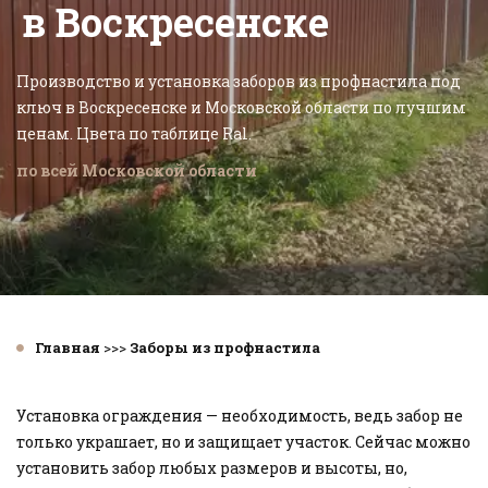
в Воскресенске
Производство и установка заборов из профнастила под 
ключ в Воскресенске и Московской области по лучшим 
ценам. Цвета по таблице Ral.
по всей Московской области
Главная
 >>> 
Заборы из профнастила
Установка ограждения — необходимость, ведь забор не 
только украшает, но и защищает участок. Сейчас можно 
установить забор любых размеров и высоты, но, 