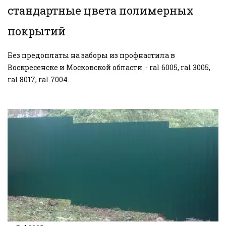
стандартные цвета полимерных 
покрытий
Без предоплаты на заборы из профнастила в 
Воскресенске и Московской области  - ral 6005, ral 3005, 
ral 8017, ral 7004.