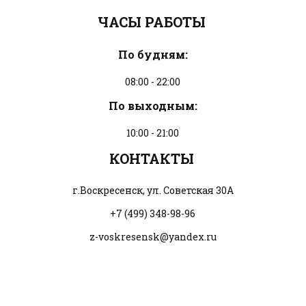
ЧАСЫ РАБОТЫ 
По будням:
08:00 - 22:00
По выходным:
10:00 - 21:00
КОНТАКТЫ 
г.Воскресенск, ул. Советская 30А
+7 (499) 348-98-96
z-voskresensk@yandex.ru