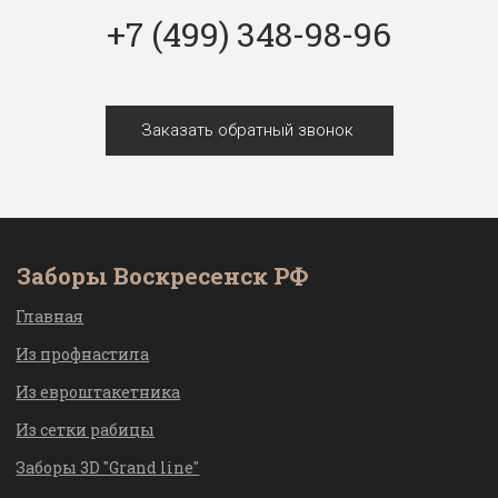
+7 (499) 348-98-96
Заказать обратный звонок
Заборы Воскресенск РФ
Главная
Из профнастила
Из евроштакетника
Из сетки рабицы
Заборы 3D "Grand line"