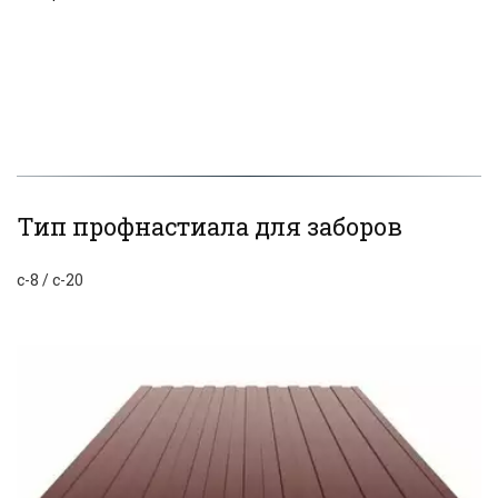
Тип профнастиала для заборов
с-8 / с-20