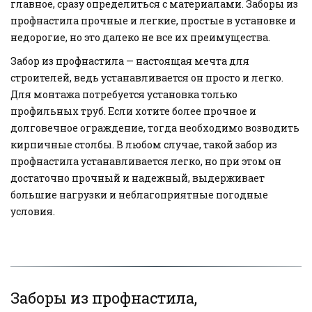
главное, сразу определиться с материалами. Заборы из 
профнастила прочные и легкие, простые в установке и 
недорогие, но это далеко не все их преимущества.
Забор из профнастила — настоящая мечта для 
строителей, ведь устанавливается он просто и легко. 
Для монтажа потребуется установка только 
профильных труб. Если хотите более прочное и 
долговечное ограждение, тогда необходимо возводить 
кирпичные столбы. В любом случае, такой забор из 
профнастила устанавливается легко, но при этом он 
достаточно прочный и надежный, выдерживает 
большие нагрузки и неблагоприятные погодные 
условия.
Заборы из профнастила, 