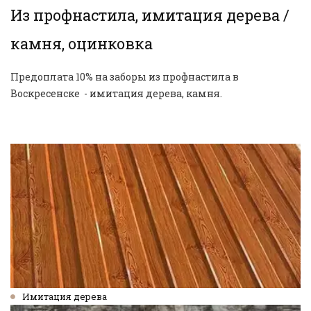
Из профнастила, имитация дерева / 
камня, оцинковка
Предоплата 10% на заборы из профнастила в 
Воскресенске  - имитация дерева, камня.
Имитация дерева