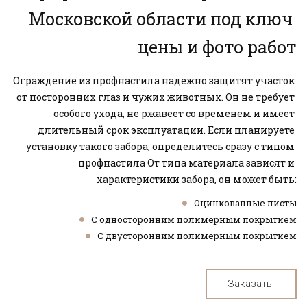
Московской области под ключ 
цены и фото работ
Ограждение из профнастила надежно защитят участок 
от посторонних глаз и чужих животных. Он не требует 
особого ухода, не ржавеет со временем и имеет 
длительный срок эксплуатации. Если планируете 
установку такого забора, определитесь сразу с типом 
профнастила От типа материала зависят и 
характеристики забора, он может быть:
Оцинкованные листы
С односторонним полимерным покрытием
С двусторонним полимерным покрытием
Заказать