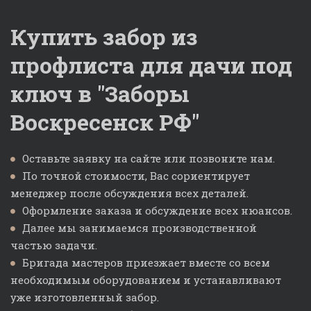
Купить забор из 
профлиста для дачи под 
ключ в "Заборы 
Воскресенск РФ"
Оставьте заявку на сайте или позвоните нам.
По точной стоимости, Вас сориентирует 
менеджер после обсуждения всех деталей.
Оформление заказа и обсуждение всех нюансов.
Далее мы занимаемся производственной 
частью задачи.
Бригада мастеров приезжает вместе со всем 
необходимым оборудованием и устанавливают 
уже изготовленный забор.