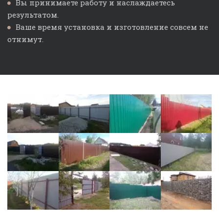
Вы принимаете работу и наслаждаетесь 
результатом. 
Ваше время установка и изготовление совсем не 
отнимут.